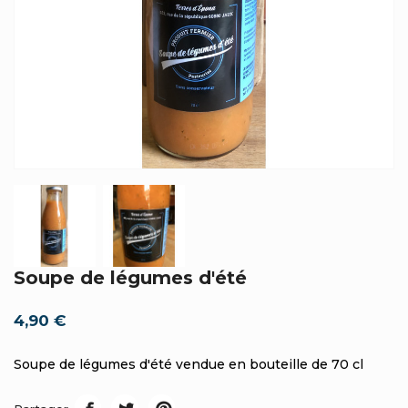
Soupe de légumes d'été
4,90 €
Soupe de légumes d'été vendue en bouteille de 70 cl