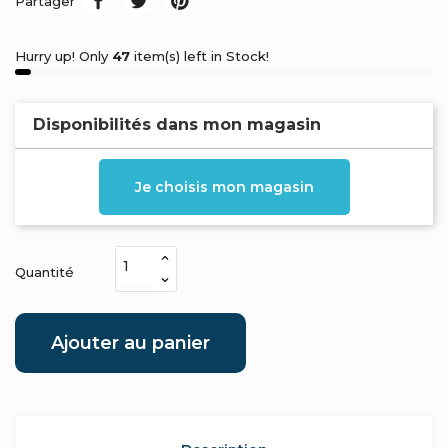
Partager
Hurry up! Only
47
item(s) left in Stock!
Disponibilités dans mon magasin
Je choisis mon magasin
Quantité
Ajouter au panier