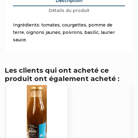
Description
Détails du produit
Ingrédients: tomates, courgettes, pomme de
terre, oignons jaunes, poivrons, basilic, laurier
sauce.
Les clients qui ont acheté ce
produit ont également acheté :