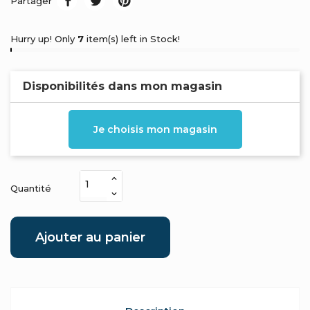
Partager
Hurry up! Only
7
item(s) left in Stock!
Disponibilités dans mon magasin
Je choisis mon magasin
Quantité
Ajouter au panier