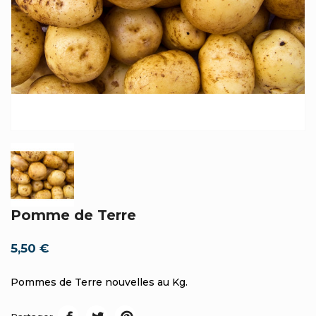
Pomme de Terre
5,50 €
Pommes de Terre nouvelles au Kg.