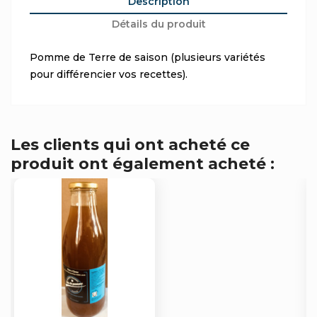
Description
Détails du produit
Pomme de Terre de saison (plusieurs variétés
pour différencier vos recettes).
Les clients qui ont acheté ce
produit ont également acheté :