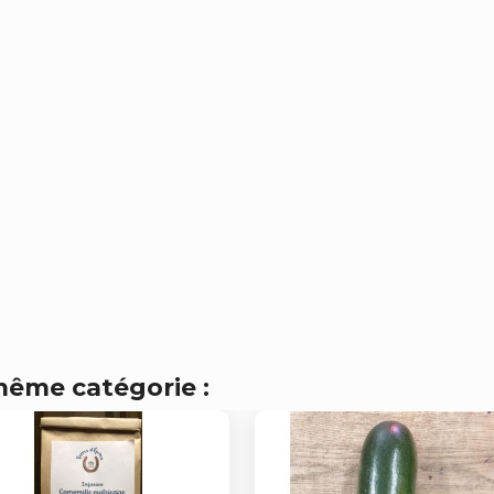
même catégorie :