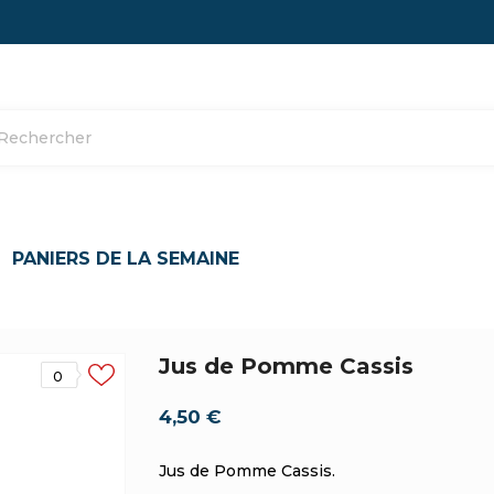
PANIERS DE LA SEMAINE
Jus de Pomme Cassis
0
4,50 €
Jus de Pomme Cassis.