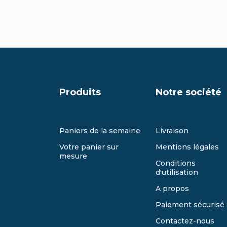
Produits
Notre société
Paniers de la semaine
Livraison
Votre panier sur
Mentions légales
mesure
Conditions
d'utilisation
A propos
Paiement sécurisé
Contactez-nous