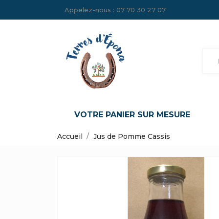
Appelez-nous :
07 70 30 27 07
VOTRE PANIER SUR MESURE
Accueil
Jus de Pomme Cassis