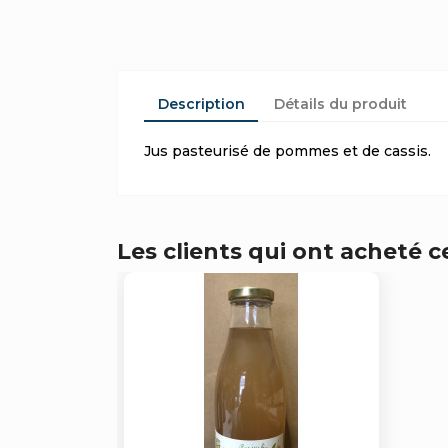
Description
Détails du produit
Jus pasteurisé de pommes et de cassis.
Les clients qui ont acheté 