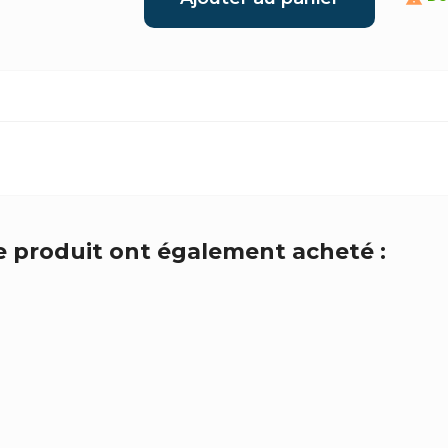
ce produit ont également acheté :