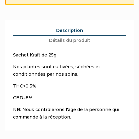
Description
Détails du produit
Sachet Kraft de 25g.
Nos plantes sont cultivées, séchées et
conditionnées par nos soins.
THC<0,3%
CBD=8%
NB: Nous contrôlerons l'âge de la personne qui
commande à la réception.