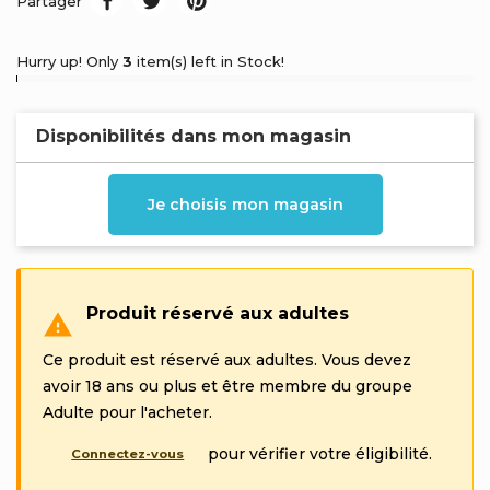
Partager
Hurry up! Only
3
item(s) left in Stock!
Disponibilités dans mon magasin
Je choisis mon magasin
Produit réservé aux adultes

Ce produit est réservé aux adultes. Vous devez
avoir 18 ans ou plus et être membre du groupe
Adulte pour l'acheter.
pour vérifier votre éligibilité.
Connectez-vous