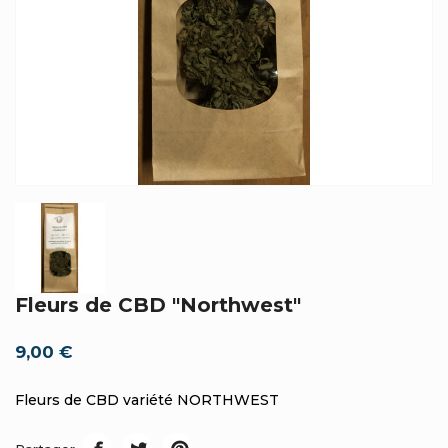
Fleurs de CBD "Northwest"
9,00 €
Fleurs de CBD variété NORTHWEST